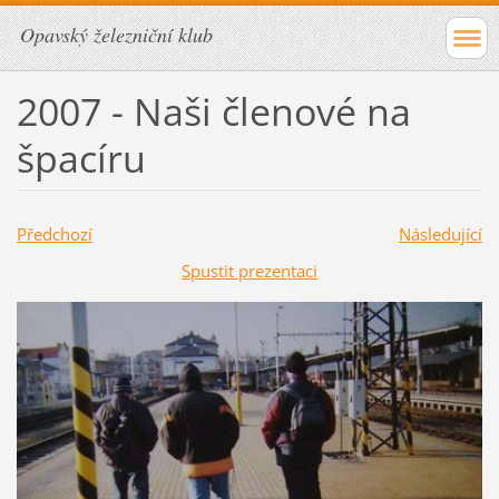
Opavský železniční klub
2007 - Naši členové na
špacíru
Předchozí
Následující
Spustit prezentaci