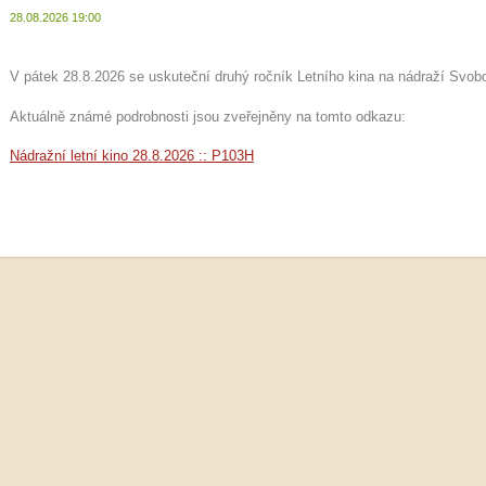
28.08.2026 19:00
V pátek 28.8.2026 se uskuteční druhý ročník Letního kina na nádraží Svo
Aktuálně známé podrobnosti jsou zveřejněny na tomto odkazu:
Nádražní letní kino 28.8.2026 :: P103H