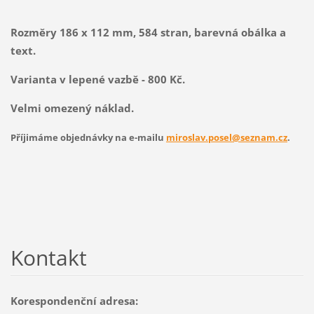
Rozměry 186 x 112 mm, 584 stran, barevná obálka a
text.
Varianta v lepené vazbě - 800 Kč.
Velmi omezený náklad.
Příjimáme objednávky na e-mailu
miroslav.posel@seznam.cz
.
Kontakt
Korespondenční adresa: